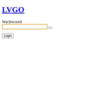
LVGO
Wachtwoord