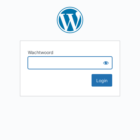
Wachtwoord