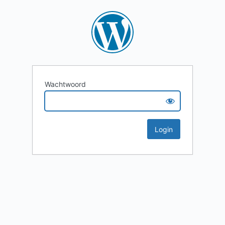
Wachtwoord