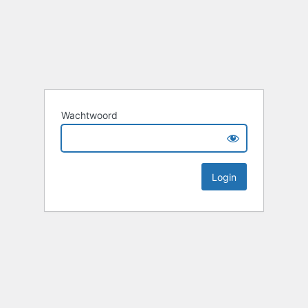
Wachtwoord