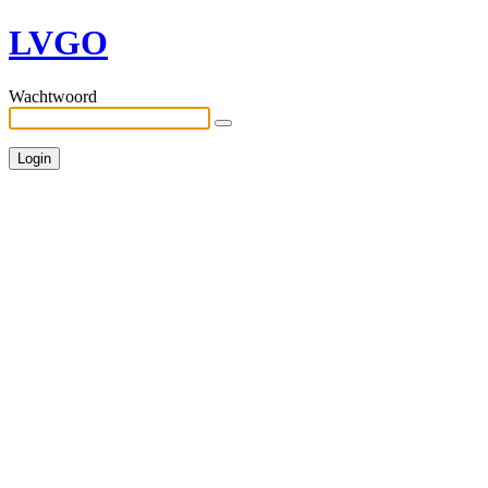
LVGO
Wachtwoord