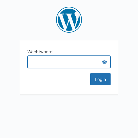
Wachtwoord