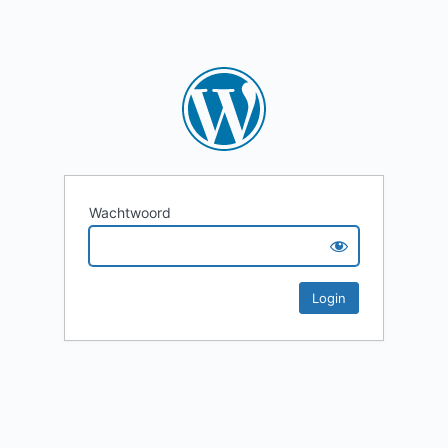
Wachtwoord