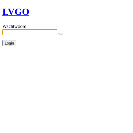
LVGO
Wachtwoord