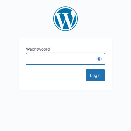
Wachtwoord