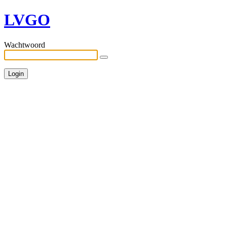
LVGO
Wachtwoord