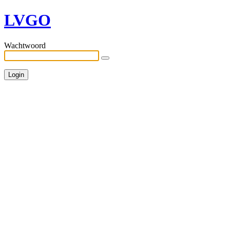
LVGO
Wachtwoord