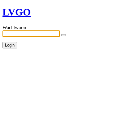
LVGO
Wachtwoord