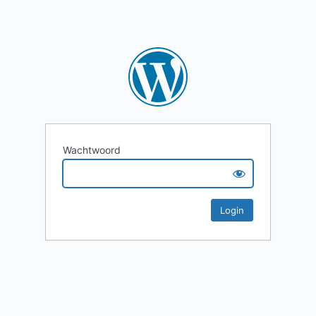
Wachtwoord