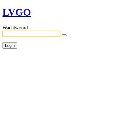
LVGO
Wachtwoord