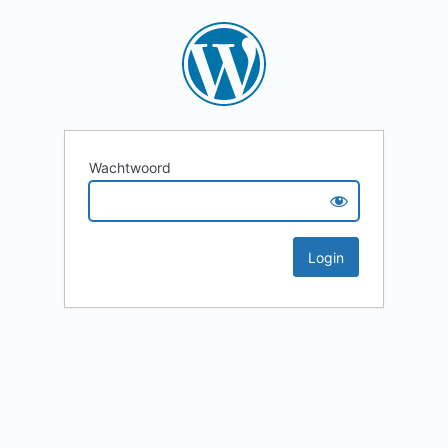
Wachtwoord