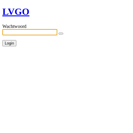
LVGO
Wachtwoord