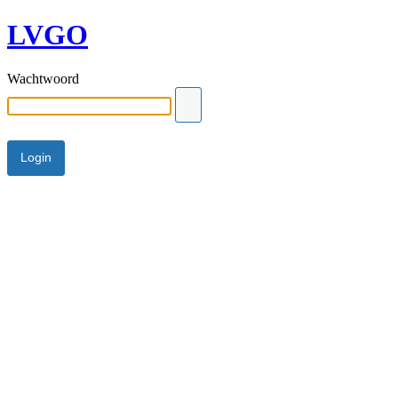
LVGO
Wachtwoord