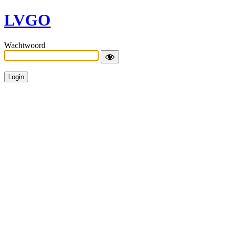
LVGO
Wachtwoord